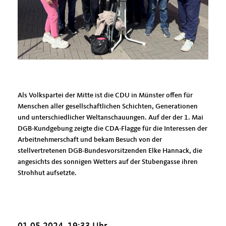
Als Volkspartei der Mitte ist die CDU in Münster offen für
Menschen aller gesellschaftlichen Schichten, Generationen
und unterschiedlicher Weltanschauungen. Auf der der 1. Mai
DGB-Kundgebung zeigte die CDA-Flagge für die Interessen der
Arbeitnehmerschaft und bekam Besuch von der
stellvertretenen DGB-Bundesvorsitzenden Elke Hannack, die
angesichts des sonnigen Wetters auf der Stubengasse ihren
Strohhut aufsetzte.