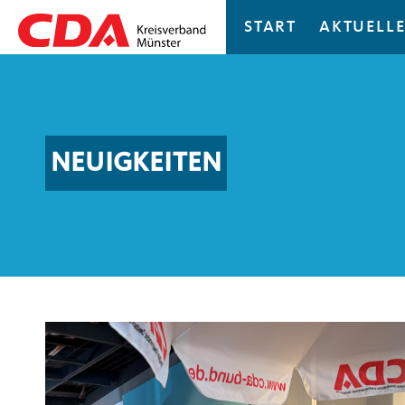
START
AKTUELLE
NEUIGKEITEN