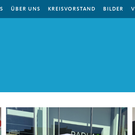
S
ÜBER UNS
KREISVORSTAND
BILDER
V