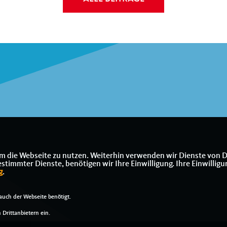
m die Webseite zu nutzen. Weiterhin verwenden wir Dienste von D
immter Dienste, benötigen wir Ihre Einwilligung. Ihre Einwilligu
g
.
uch der Webseite benötigt.
Drittanbietern ein.