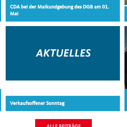
CDA bei der Maikundgebung des DGB am 01.
Mai
Verkaufsoffener Sonntag
ALLE BEITRÄGE