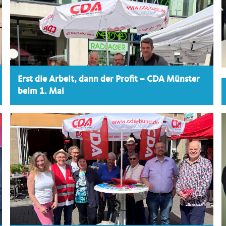
Erst die Arbeit, dann der Profit – CDA Münster
beim 1. Mai