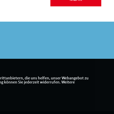
rittanbietern, die uns helfen, unser Webangebot zu
ng können Sie jederzeit widerrufen. Weitere