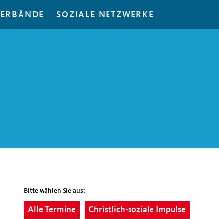
ERBÄNDE
SOZIALE NETZWERKE
Bitte wählen Sie aus:
Alle Termine
Christlich-soziale Impulse