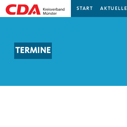
START
AKTUELLE
TERMINE