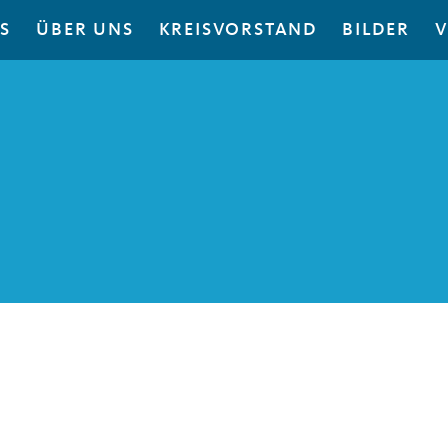
S
ÜBER UNS
KREISVORSTAND
BILDER
V