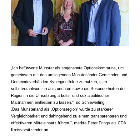
Ich befürworte Münster als sogenannte Optionskommune, um
gemeinsam mit den umliegenden Münsterländer Gemeinden und
Gemeindeverbänden Synergieeffekte zu nutzen, sich
selbstverantwortlich auszurichten sowie die Besonderheiten der
Region in die Umsetzung arbeits- und sozialpolitischer
Maßnahmen einfließen zu lassen.“, so Schiewerling.
Das Münsterland als „Optionsregion“ würde zu stärkerer
Vergleichbarkeit und dahingehend zu einem transparenteren und
effektiveren Mitteleinsatz führen.“, merkte Peter Frings als CDA
Kreisvorsitzender an.